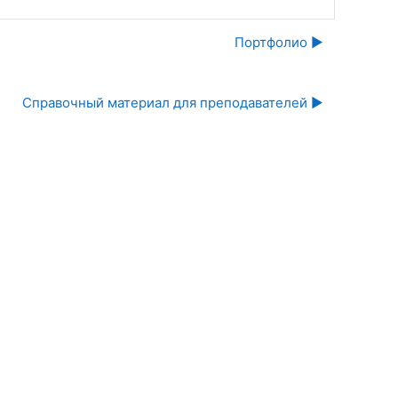
Портфолио ▶︎
Справочный материал для преподавателей ▶︎