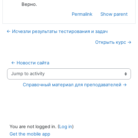
Верно.
Permalink
Show parent
← Исчезли результаты тестирования и задач
Открыть курс →
← Новости сайта
Jump to activity
Справочный материал для преподавателей →
You are not logged in. (
Log in
)
Get the mobile app