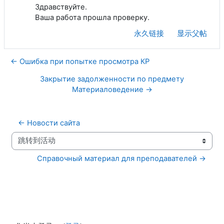
Здравствуйте.
Ваша работа прошла проверку.
永久链接
显示父帖
← Ошибка при попытке просмотра КР
Закрытие задолженности по предмету
Материаловедение →
← Новости сайта
跳转到活动
Справочный материал для преподавателей →