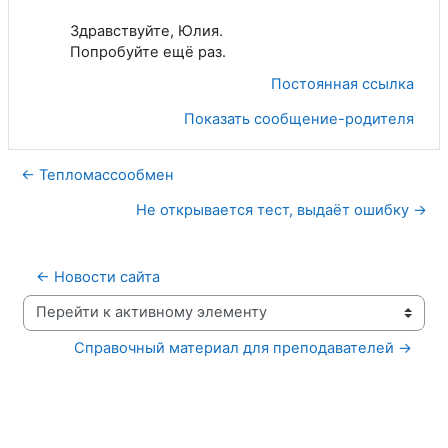
Здравствуйте, Юлия.
Попробуйте ещё раз.
Постоянная ссылка
Показать сообщение-родителя
← Тепломассообмен
Не открывается тест, выдаёт ошибку →
← Новости сайта
Перейти к активному элементу
Справочный материал для преподавателей →