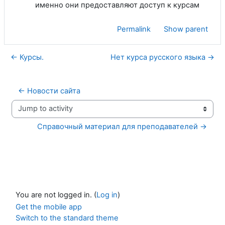
именно они предоставляют доступ к курсам
Permalink
Show parent
← Курсы.
Нет курса русского языка →
← Новости сайта
Jump to activity
Справочный материал для преподавателей →
You are not logged in. (
Log in
)
Get the mobile app
Switch to the standard theme