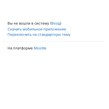
Вы не вошли в систему (
Вход
)
Скачать мобильное приложение
Переключить на стандартную тему
На платформе
Moodle