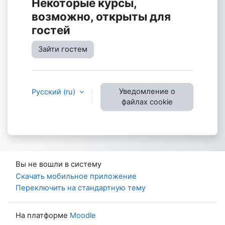
Некоторые курсы,
возможно, открыты для
гостей
Зайти гостем
Уведомление о
Русский ‎(ru)‎
файлах cookie
Вы не вошли в систему
Скачать мобильное приложение
Переключить на стандартную тему
На платформе
Moodle