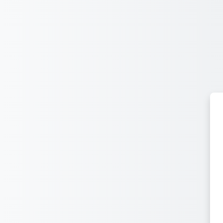
跳到主要内容