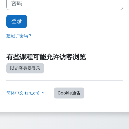
登录
忘记了密码？
有些课程可能允许访客浏览
以访客身份登录
简体中文 ‎(zh_cn)‎
Cookie通告