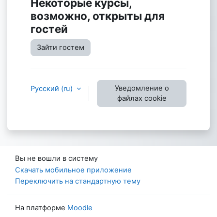
Некоторые курсы,
возможно, открыты для
гостей
Зайти гостем
Уведомление о
Русский ‎(ru)‎
файлах cookie
Вы не вошли в систему
Скачать мобильное приложение
Переключить на стандартную тему
На платформе
Moodle