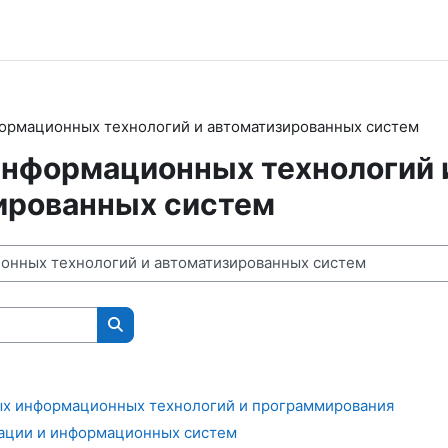
ормационных технологий и автоматизированных систем
информационных технологий 
ированных систем
Поиск курса
ых информационных технологий и программирования
ации и информационных систем