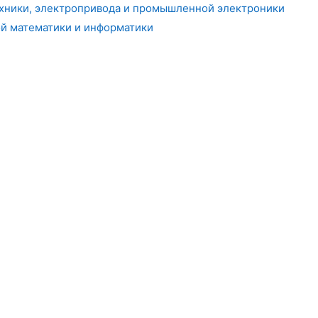
хники, электропривода и промышленной электроники
й математики и информатики