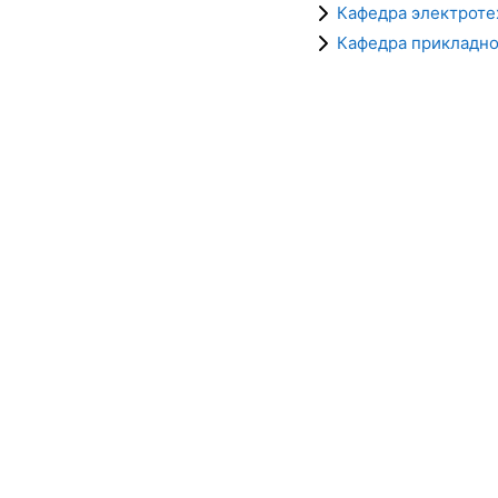
Кафедра электроте
Кафедра прикладно