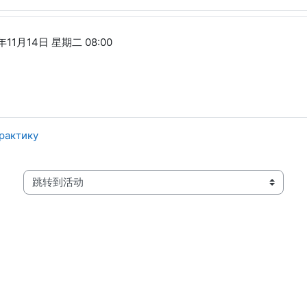
年11月14日 星期二 08:00
рактику
跳转到活动