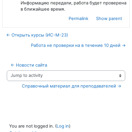
Информацию передали, работа будет проверена
в ближайшее время.
Permalink
Show parent
← Открыть курсы (ИС-М-23)
Работа не проверки на в течение 10 дней →
← Новости сайта
Jump to activity
Справочный материал для преподавателей →
You are not logged in. (
Log in
)