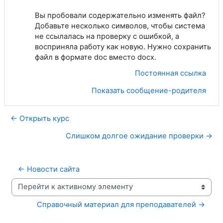
Вы пробовали содержательно изменять файл?
Добавьте несколько символов, чтобы система
не ссылалась на проверку с ошибкой, а
восприняла работу как новую. Нужно сохранить
файл в формате doc вместо docx.
Постоянная ссылка
Показать сообщение-родителя
← Открыть курс
Слишком долгое ожидание проверки →
← Новости сайта
Перейти к активному элементу
Справочный материал для преподавателей →