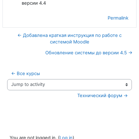
версии 4.4
Permalink
← Добавлена краткая инструкция по работе с
системой Moodle
Обновление системы до версии 4.5 →
← Все курсы
Jump to activity
Технический форум →
You are not logged in. (
Log in
)