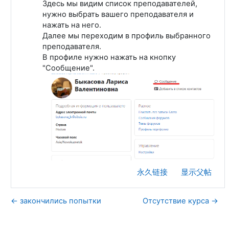
Здесь мы видим список преподавателей,
нужно выбрать вашего преподавателя и
нажать на него.
Далее мы переходим в профиль выбранного
преподавателя.
В профиле нужно нажать на кнопку
"Сообщение".
永久链接
显示父帖
← закончились попытки
Отсутствие курса →