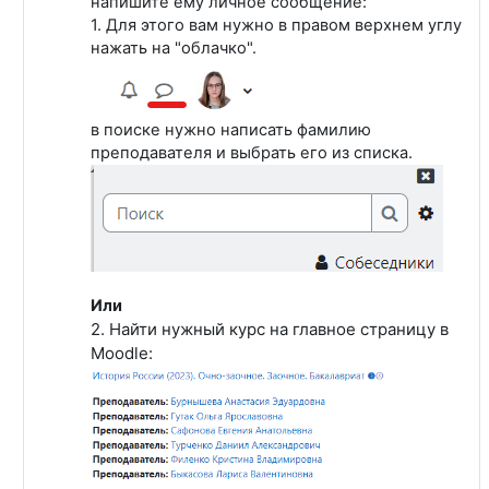
напишите ему личное сообщение:
1. Для этого вам нужно в правом верхнем углу
нажать на "облачко".
в поиске нужно написать фамилию
преподавателя и выбрать его из списка.
Или
2. Найти нужный курс на главное страницу в
Moodle: