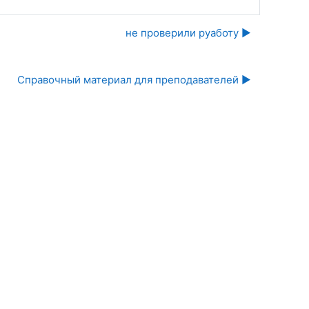
не проверили руаботу ▶︎
Справочный материал для преподавателей ▶︎