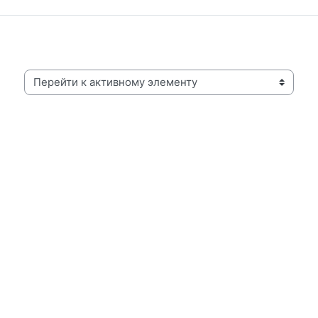
Перейти к активному элементу