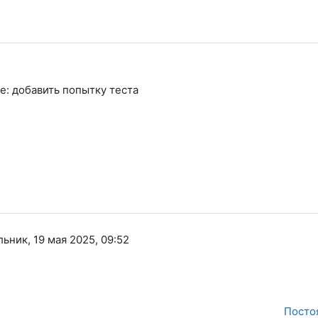
e: добавить попытку теста
ьник, 19 мая 2025, 09:52
Посто