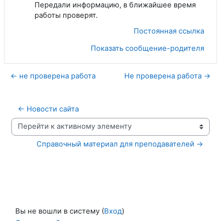
Передали информацию, в ближайшее время
работы проверят.
Постоянная ссылка
Показать сообщение-родителя
← не проверена работа
Не проверена работа →
← Новости сайта
Перейти к активному элементу
Справочный материал для преподавателей →
Вы не вошли в систему (
Вход
)