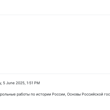
, 5 June 2025, 1:51 PM
рольные работы по истории России, Основы Российской гос