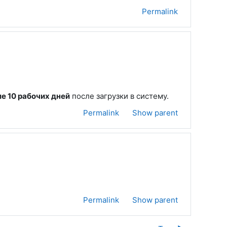
Permalink
ие 10 рабочих дней
после загрузки в систему.
Permalink
Show parent
Permalink
Show parent