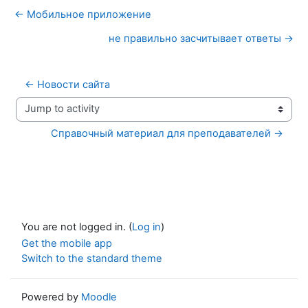
← Мобильное приложение
не правильно засчитывает ответы →
← Новости сайта
Jump to activity
Справочный материал для преподавателей →
You are not logged in. (
Log in
)
Get the mobile app
Switch to the standard theme
Powered by
Moodle