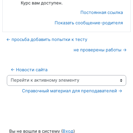
Курс вам доступен.
Постоянная ссылка
Показать сообщение-родителя
← просьба добавить попытки к тесту
не проверены работы →
← Новости сайта
Перейти к активному элементу
Справочный материал для преподавателей →
Вы не вошли в систему (
Вход
)