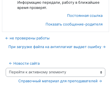
Информацию передали, работу в ближайшее
время проверят.
Постоянная ссылка
Показать сообщение-родителя
← не проверены работы
При загрузке файла на антиплагиат выдает ошибку →
← Новости сайта
Перейти к активному элементу
Справочный материал для преподавателей →