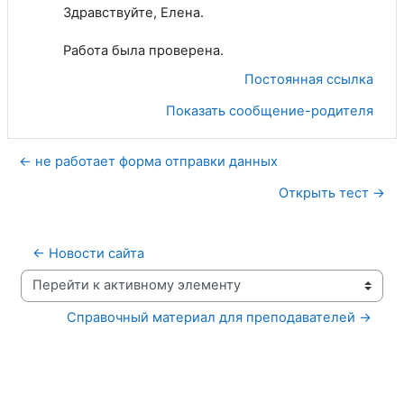
Здравствуйте, Елена.
Работа была проверена.
Постоянная ссылка
Показать сообщение-родителя
← не работает форма отправки данных
Открыть тест →
← Новости сайта
Перейти к активному элементу
Справочный материал для преподавателей →