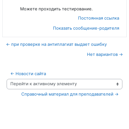
Можете проходить тестирование.
Постоянная ссылка
Показать сообщение-родителя
← при проверке на антиплагиат выдает ошибку
Нет вариантов →
← Новости сайта
Перейти к активному элементу
Справочный материал для преподавателей →