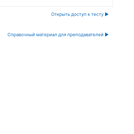
Открыть доступ к тесту ▶︎
Справочный материал для преподавателей ▶︎