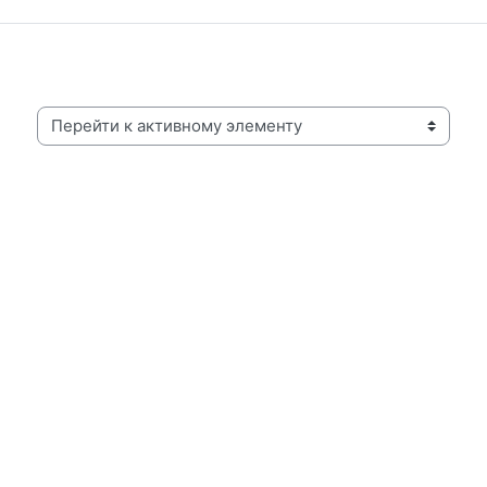
Перейти к активному элементу