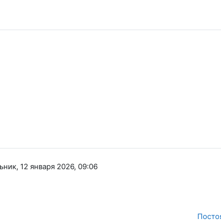
ник, 12 января 2026, 09:06
Посто