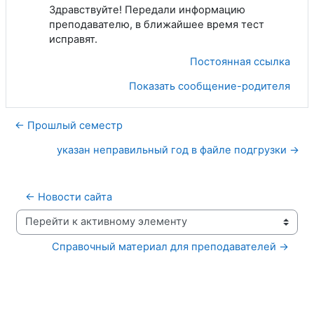
Здравствуйте! Передали информацию
преподавателю, в ближайшее время тест
исправят.
Постоянная ссылка
Показать сообщение-родителя
← Прошлый семестр
указан неправильный год в файле подгрузки →
← Новости сайта
Перейти к активному элементу
Справочный материал для преподавателей →