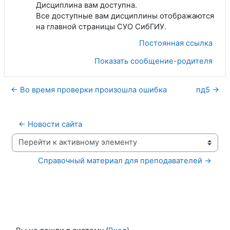
Дисциплина вам доступна.
Все доступные вам дисциплины отображаются
на главной страницы СУО СибГИУ.
Постоянная ссылка
Показать сообщение-родителя
← Во время проверки произошла ошибка
пд5 →
← Новости сайта
Перейти к активному элементу
Справочный материал для преподавателей →