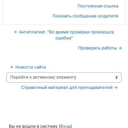
Постоянная ссылка
Показать сообщение-родителя
← Антиплагиат. "Во время проверки произошла
ошибка"
Проверить работы →
← Новости сайта
Перейти к активному элементу
Справочный материал для преподавателей →
Вы не вошли в систему (
Вход
)