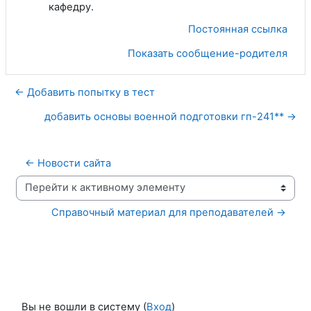
кафедру.
Постоянная ссылка
Показать сообщение-родителя
← Добавить попытку в тест
добавить основы военной подготовки гп-241** →
← Новости сайта
Перейти к активному элементу
Справочный материал для преподавателей →
Вы не вошли в систему (
Вход
)