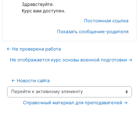
Здравствуйте.
Курс вам доступен.
Постоянная ссылка
Показать сообщение-родителя
← Не проверена работа
Не отображается курс основы военной подготовки →
← Новости сайта
Перейти к активному элементу
Справочный материал для преподавателей →