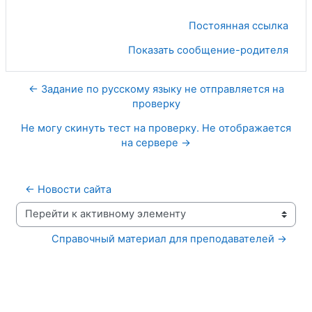
Постоянная ссылка
Показать сообщение-родителя
← Задание по русскому языку не отправляется на
проверку
Не могу скинуть тест на проверку. Не отображается
на сервере →
← Новости сайта
Перейти к активному элементу
Справочный материал для преподавателей →