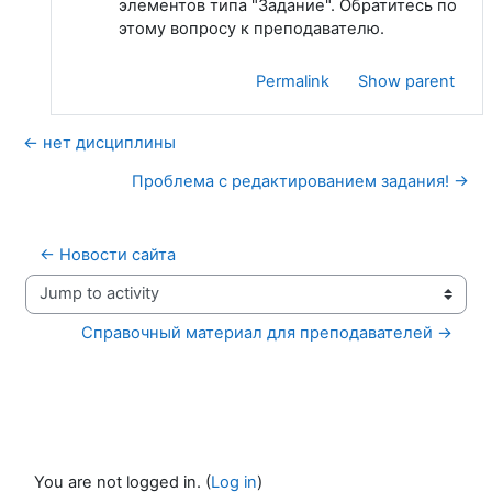
элементов типа "Задание". Обратитесь по
этому вопросу к преподавателю.
Permalink
Show parent
← нет дисциплины
Проблема с редактированием задания! →
← Новости сайта
Jump to activity
Справочный материал для преподавателей →
You are not logged in. (
Log in
)