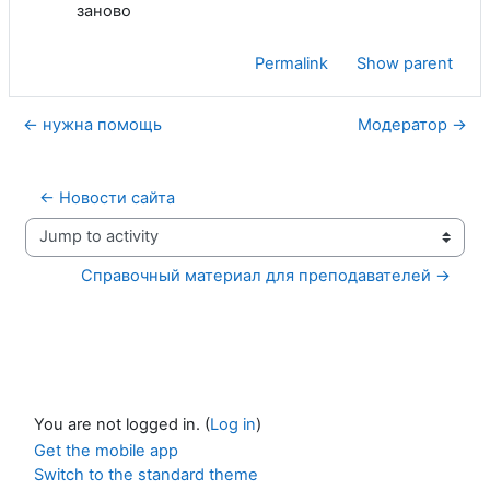
заново
Permalink
Show parent
← нужна помощь
Модератор →
← Новости сайта
Jump to activity
Справочный материал для преподавателей →
You are not logged in. (
Log in
)
Get the mobile app
Switch to the standard theme