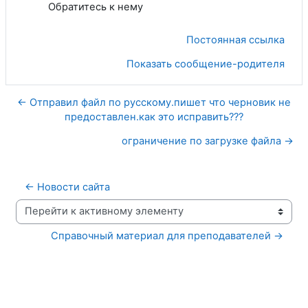
Обратитесь к нему
Постоянная ссылка
Показать сообщение-родителя
← Отправил файл по русскому.пишет что черновик не
предоставлен.как это исправить???
ограничение по загрузке файла →
← Новости сайта
Перейти к активному элементу
Справочный материал для преподавателей →