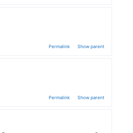
Permalink
Show parent
Permalink
Show parent