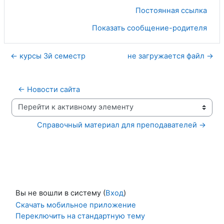
Постоянная ссылка
Показать сообщение-родителя
← курсы 3й семестр
не загружается файл →
← Новости сайта
Перейти к активному элементу
Справочный материал для преподавателей →
Вы не вошли в систему (
Вход
)
Скачать мобильное приложение
Переключить на стандартную тему