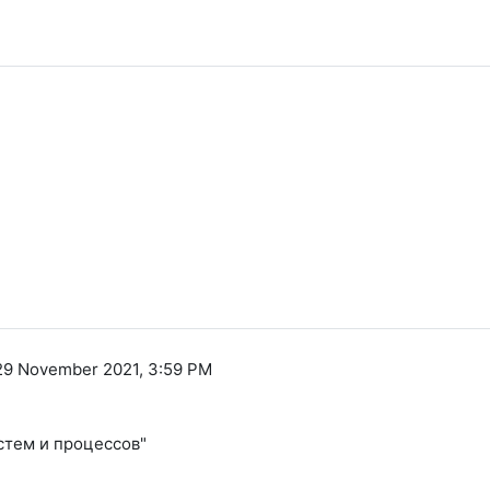
29 November 2021, 3:59 PM
стем и процессов"