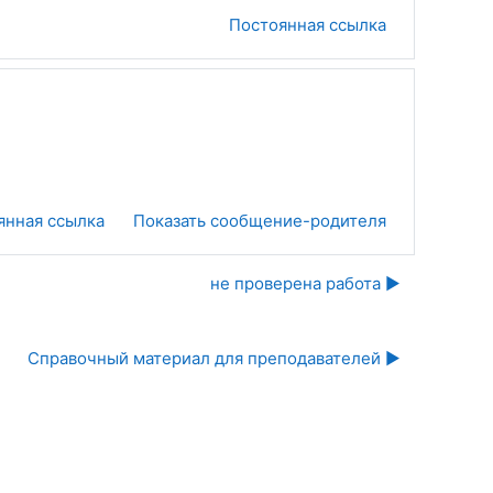
Постоянная ссылка
янная ссылка
Показать сообщение-родителя
не проверена работа ▶︎
Справочный материал для преподавателей ▶︎