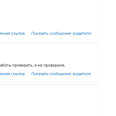
янная ссылка
Показать сообщение-родителя
аботы проверить, и не проверили.
янная ссылка
Показать сообщение-родителя