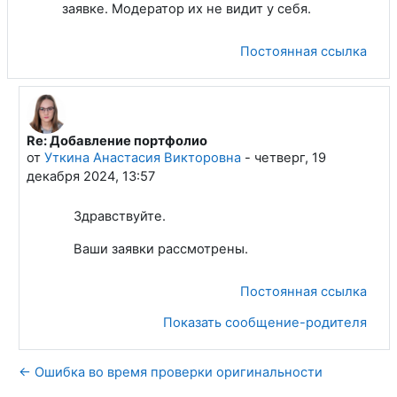
заявке. Модератор их не видит у себя.
Постоянная ссылка
Re: Добавление портфолио
В ответ на Смолянинов Дмитрий Геннадьевич
от
Уткина Анастасия Викторовна
-
четверг, 19
декабря 2024, 13:57
Здравствуйте.
Ваши заявки рассмотрены.
Постоянная ссылка
Показать сообщение-родителя
← Ошибка во время проверки оригинальности