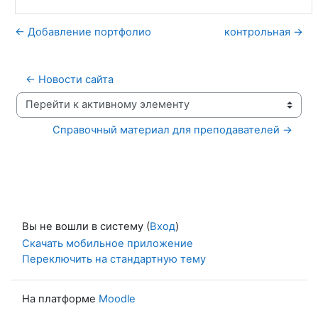
← Добавление портфолио
контрольная →
← Новости сайта
Перейти к активному элементу
Справочный материал для преподавателей →
Вы не вошли в систему (
Вход
)
Скачать мобильное приложение
Переключить на стандартную тему
На платформе
Moodle