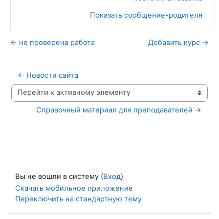
Показать сообщение-родителя
← не проверена работа
Добавить курс →
← Новости сайта
Перейти к активному элементу
Справочный материал для преподавателей →
Вы не вошли в систему (
Вход
)
Скачать мобильное приложение
Переключить на стандартную тему