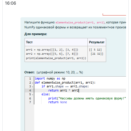
16:06