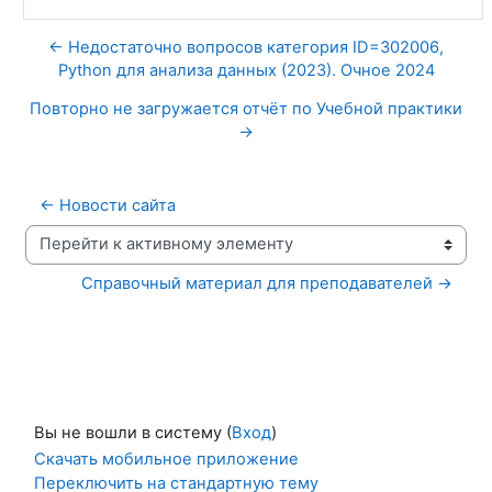
← Недостаточно вопросов категория ID=302006,
Python для анализа данных (2023). Очное 2024
Повторно не загружается отчёт по Учебной практики
→
← Новости сайта
Перейти к активному элементу
Справочный материал для преподавателей →
Вы не вошли в систему (
Вход
)
Скачать мобильное приложение
Переключить на стандартную тему