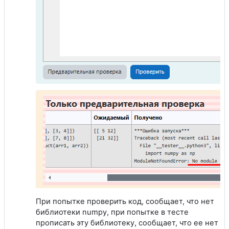
При попытке проверить код, сообщает, что нет
библиотеки numpy, при попытке в тесте
прописать эту библиотеку, сообщает, что ее нет