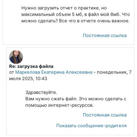
Нужно загрузить отчет о практике, но
максимальный объем 5 мб, в файл мой 8мб. Что
можно сделать? Все что в отчете очень важное.
Постоянная ссылка
Re: загрузка файла
В ответ на Бессонова Полина Евгеньевна
от
Маркелова Екатерина Алексеевна
-
понедельник, 7
июля 2025, 10:43
Здравствуйте.
Вам нужно сжать файл. Это можно сделать с
помощью интернет-ресурсов.
Постоянная ссылка
Показать сообщение-родителя