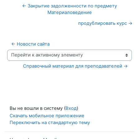
← Закрытие задолженности по предмету
Материаловедение
продублировать курс →
← Новости сайта
Перейти к активному элементу
Справочный материал для преподавателей →
Вы не вошли в систему (
Вход
)
Скачать мобильное приложение
Переключить на стандартную тему