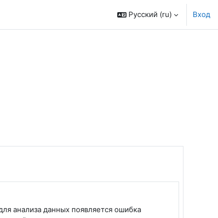
Русский ‎(ru)‎
Вход
для анализа данных появляется ошибка