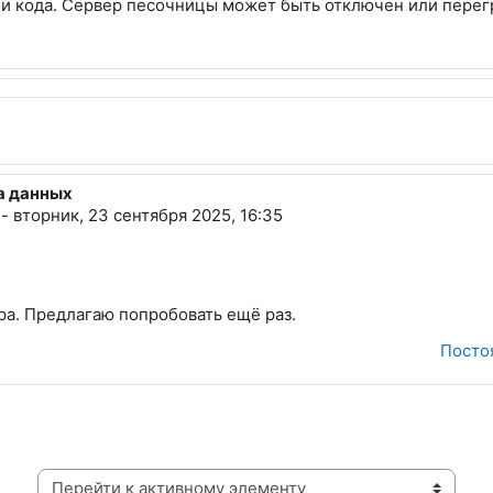
и кода. Сервер песочницы может быть отключен или перег
за данных
на
-
вторник, 23 сентября 2025, 16:35
а. Предлагаю попробовать ещё раз.
Посто