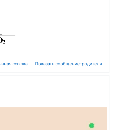
янная ссылка
Показать сообщение-родителя