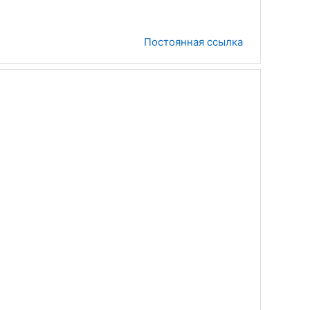
Постоянная ссылка