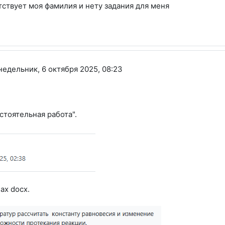
тствует моя фамилия и нету задания для меня
недельник, 6 октября 2025, 08:23
стоятельная работа".
ах docx.