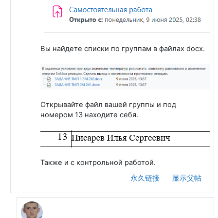
Вы найдете списки по группам в файлах docx.
Открывайте файл вашей группы и под
номером 13 находите себя.
Также и с контрольной работой.
永久链接
显示父帖