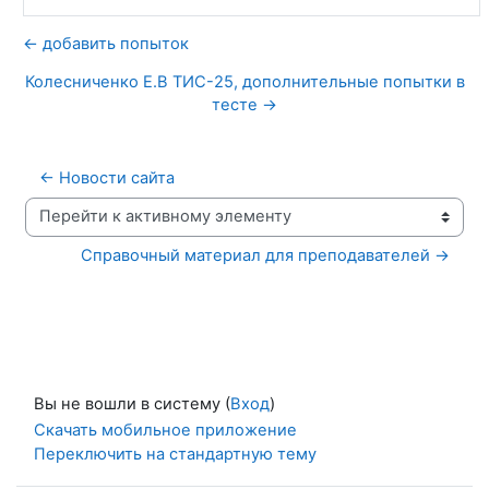
← добавить попыток
Колесниченко Е.В ТИС-25, дополнительные попытки в
тесте →
← Новости сайта
Перейти к активному элементу
Справочный материал для преподавателей →
Вы не вошли в систему (
Вход
)
Скачать мобильное приложение
Переключить на стандартную тему