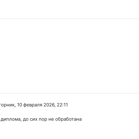
торник, 10 февраля 2026, 22:11
 диплома, до сих пор не обработана