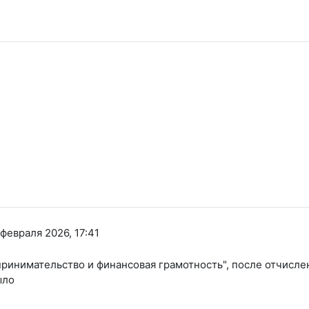
февраля 2026, 17:41
ринимательство и финансовая грамотность", после отчислен
ыло