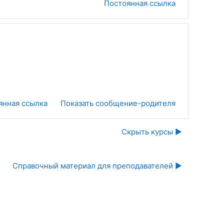
Постоянная ссылка
янная ссылка
Показать сообщение-родителя
Скрыть курсы ▶︎
Справочный материал для преподавателей ▶︎