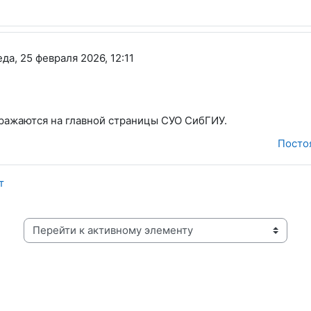
еда, 25 февраля 2026, 12:11
ражаются на главной страницы СУО СибГИУ.
Посто
т
Перейти к активному элементу