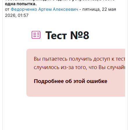
одна попытка.
от
Федорченко Артем Алексеевич
-
пятница, 22 мая
2026, 01:57